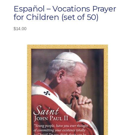
Español – Vocations Prayer
for Children (set of 50)
$
14.00