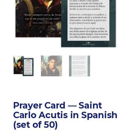
Prayer Card — Saint
Carlo Acutis in Spanish
(set of 50)