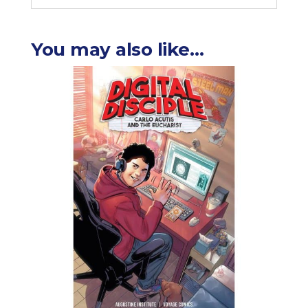
You may also like…