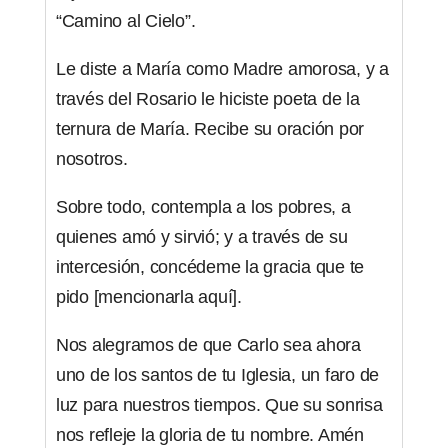
“Camino al Cielo”.
Le diste a María como Madre amorosa, y a
través del Rosario le hiciste poeta de la
ternura de María. Recibe su oración por
nosotros.
Sobre todo, contempla a los pobres, a
quienes amó y sirvió; y a través de su
intercesión, concédeme la gracia que te
pido [mencionarla aquí].
Nos alegramos de que Carlo sea ahora
uno de los santos de tu Iglesia, un faro de
luz para nuestros tiempos. Que su sonrisa
nos refleje la gloria de tu nombre. Amén