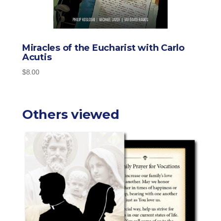
Miracles of the Eucharist with Carlo
Acutis
$
8.00
Others viewed