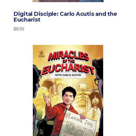
Digital Disciple: Carlo Acutis and the
Eucharist
$
8.00