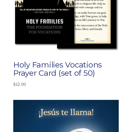
Holy Families Vocations
Prayer Card (set of 50)
$
12.00